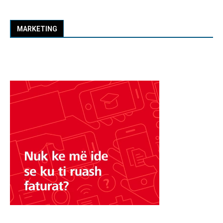
MARKETING