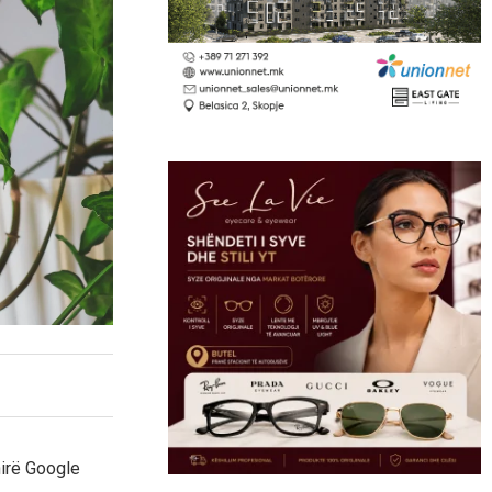
hirë Google