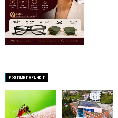
POSTIMET E FUNDIT