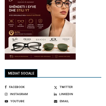
MEDIAT SOCIALE
FACEBOOK
TWITTER
INSTAGRAM
LINKEDIN
YOUTUBE
EMAIL