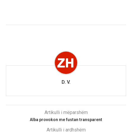
D. V.
Artikulli i mëparshëm
Alba provokon me fustan transparent
Artikulli i ardhshëm