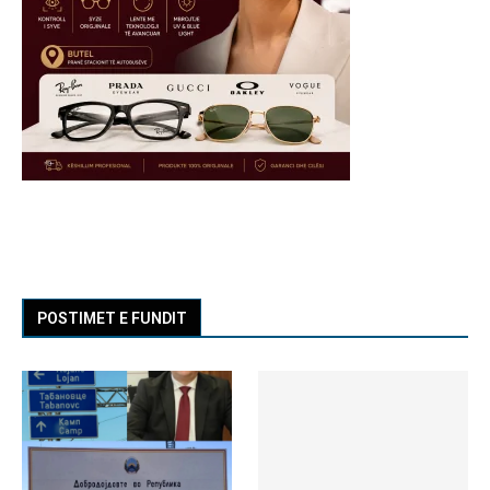
POSTIMET E FUNDIT