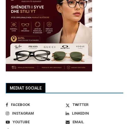
MEDIAT SOCIALE
FACEBOOK
TWITTER
INSTAGRAM
LINKEDIN
YOUTUBE
EMAIL