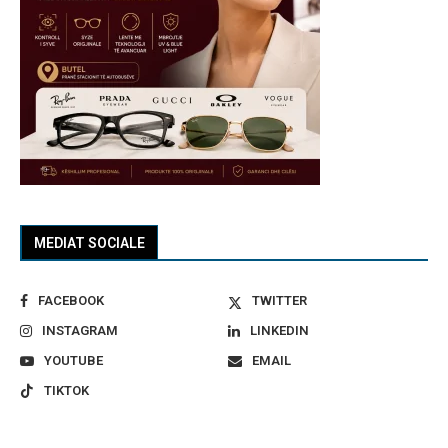
MEDIAT SOCIALE
FACEBOOK
TWITTER
INSTAGRAM
LINKEDIN
YOUTUBE
EMAIL
TIKTOK