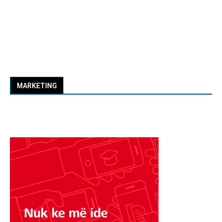
MARKETING