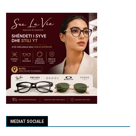
MEDIAT SOCIALE