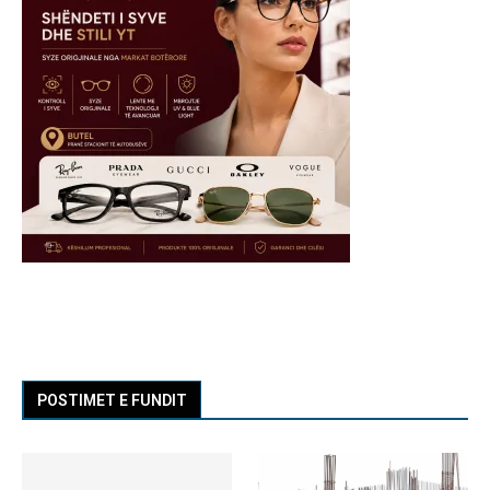
POSTIMET E FUNDIT