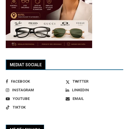
MEDIAT SOCIALE
FACEBOOK
TWITTER
INSTAGRAM
LINKEDIN
YOUTUBE
EMAIL
TIKTOK