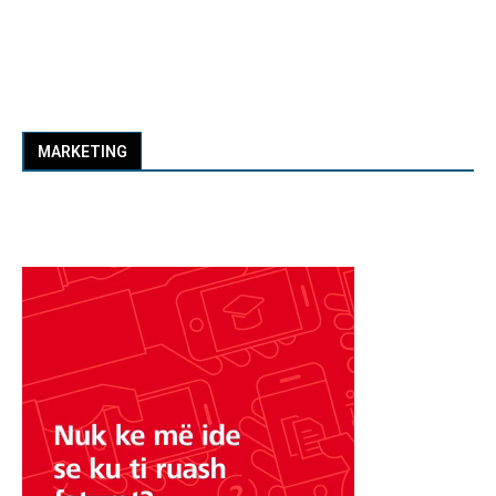
MARKETING