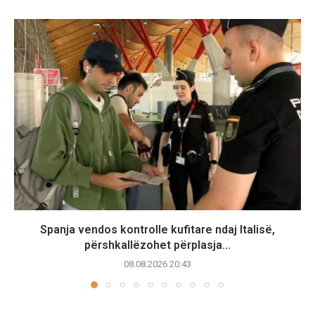
Spanja vendos kontrolle kufitare ndaj Italisë,
përshkallëzohet përplasja...
08.08.2026 20:43