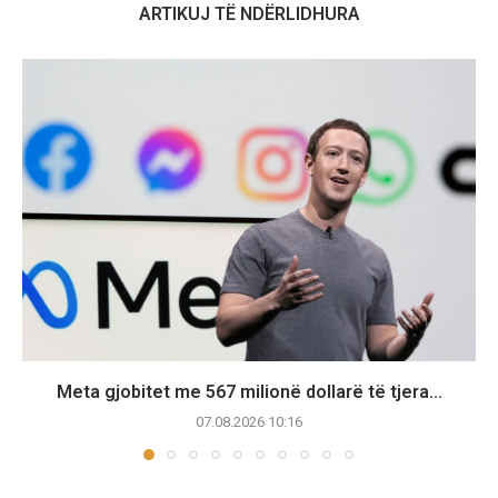
ARTIKUJ TË NDËRLIDHURA
Meta gjobitet me 567 milionë dollarë të tjera...
07.08.2026 10:16