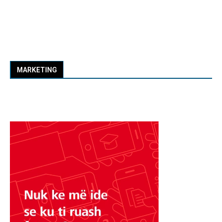
MARKETING