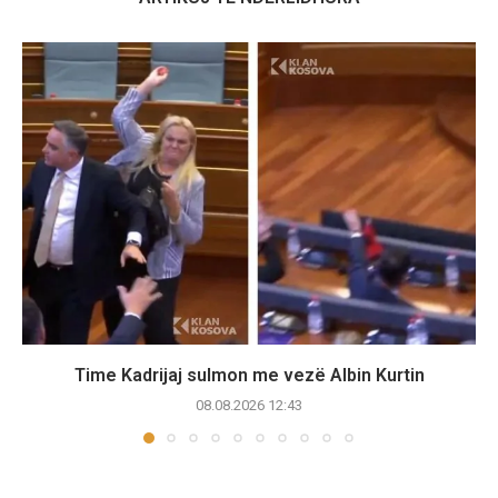
Time Kadrijaj sulmon me vezë Albin Kurtin
08.08.2026 12:43