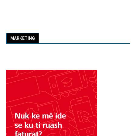
MARKETING