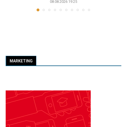
08.08.2026 19:25
MARKETING