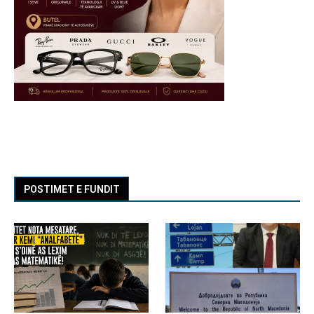
POSTIMET E FUNDIT