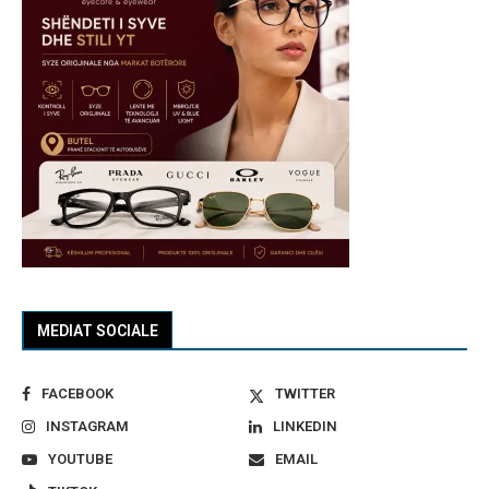
MEDIAT SOCIALE
FACEBOOK
TWITTER
INSTAGRAM
LINKEDIN
YOUTUBE
EMAIL