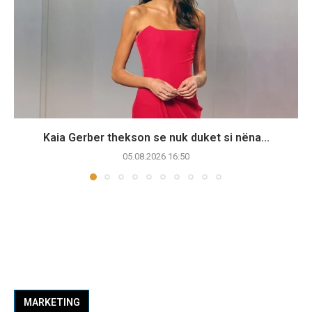
Kaia Gerber thekson se nuk duket si nëna...
05.08.2026 16:50
MARKETING