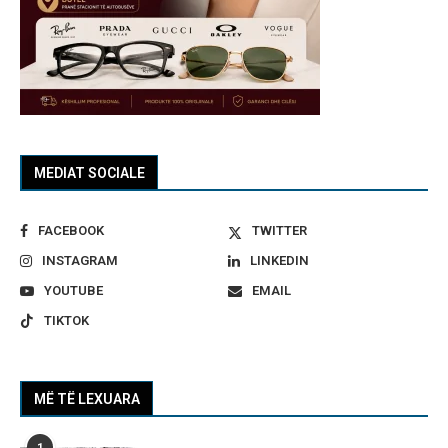
MEDIAT SOCIALE
FACEBOOK
TWITTER
INSTAGRAM
LINKEDIN
YOUTUBE
EMAIL
TIKTOK
MË TË LEXUARA
1