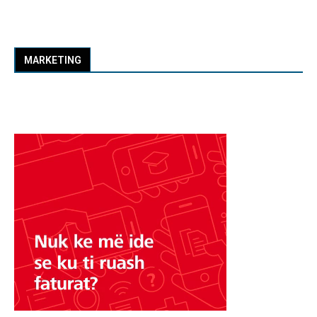
MARKETING