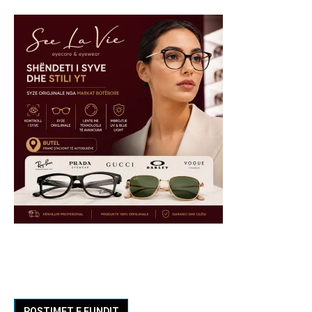
POSTIMET E FUNDIT