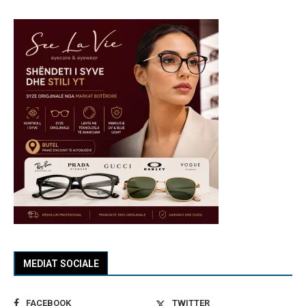
MEDIAT SOCIALE
FACEBOOK
TWITTER