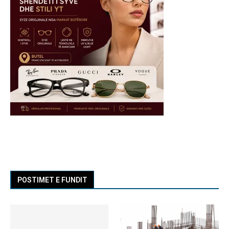
POSTIMET E FUNDIT