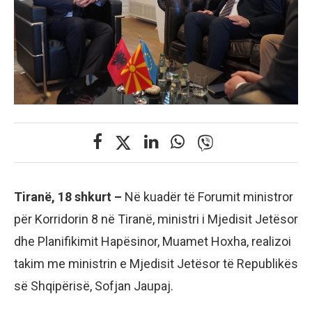
Tiranë, 18 shkurt –
Në kuadër të Forumit ministror
për Korridorin 8 në Tiranë, ministri i Mjedisit Jetësor
dhe Planifikimit Hapësinor, Muamet Hoxha, realizoi
takim me ministrin e Mjedisit Jetësor të Republikës
së Shqipërisë, Sofjan Jaupaj.