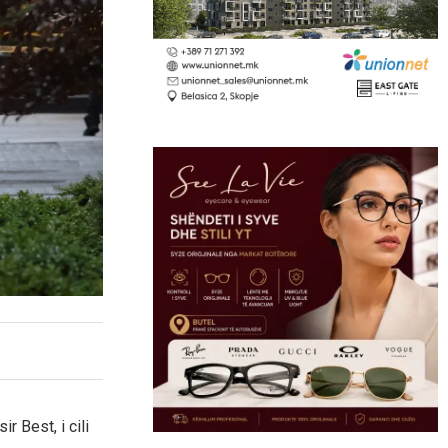
ir Best, i cili