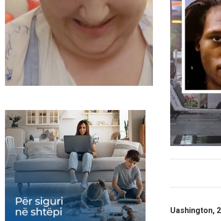
Uashington, 