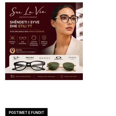
POSTIMET E FUNDIT