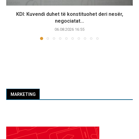
KDI: Kuvendi duhet të konstituohet deri nesër,
negociatat...
06.08.2026 16:55
MARKETING