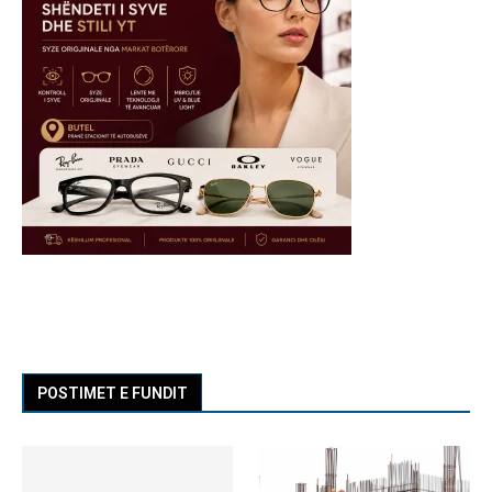
POSTIMET E FUNDIT