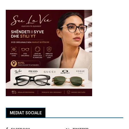
MEDIAT SOCIALE