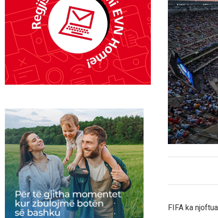
FIFA ka njoftu