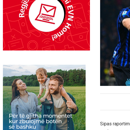
Sipas raportim