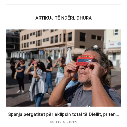
ARTIKUJ TË NDËRLIDHURA
Spanja përgatitet për eklipsin total të Diellit, priten...
06.08.2026 13:09