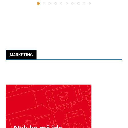
MARKETING