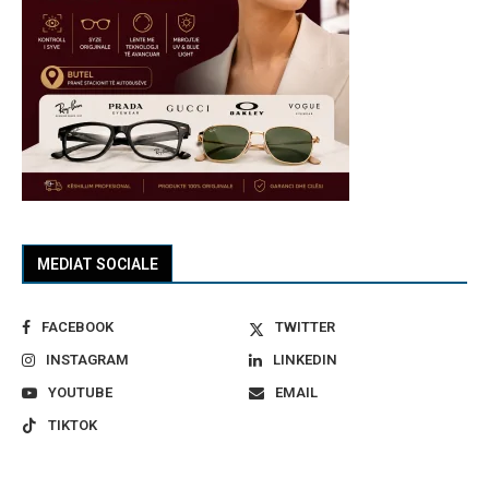
MEDIAT SOCIALE
FACEBOOK
TWITTER
INSTAGRAM
LINKEDIN
YOUTUBE
EMAIL
TIKTOK