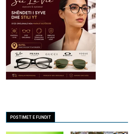
POSTIMET E FUNDIT