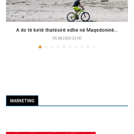
A do të ketë thatësirë edhe në Maqedoninë...
05.08.2026 23:00
MARKETING