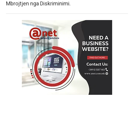
Mbrojtjen nga Diskriminimi.