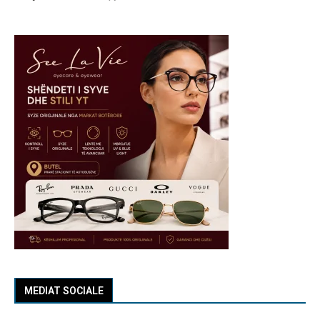
MEDIAT SOCIALE