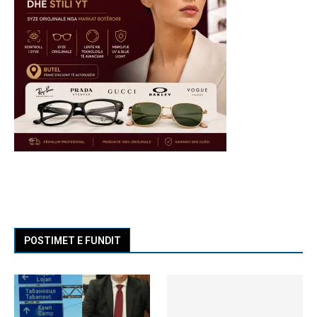
POSTIMET E FUNDIT