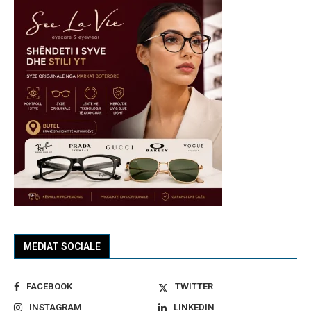
MEDIAT SOCIALE
FACEBOOK
TWITTER
INSTAGRAM
LINKEDIN