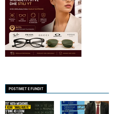
POSTIMET E FUNDIT