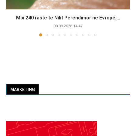
Mbi 240 raste të Nilit Perëndimor në Evropë,...
08.08.2026 14:47
MARKETING