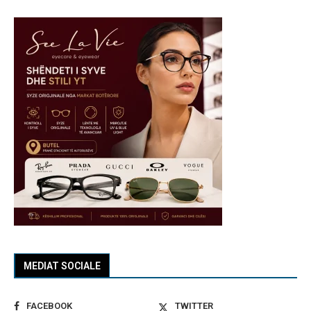
MEDIAT SOCIALE
FACEBOOK
TWITTER