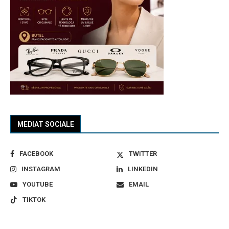
MEDIAT SOCIALE
FACEBOOK
TWITTER
INSTAGRAM
LINKEDIN
YOUTUBE
EMAIL
TIKTOK