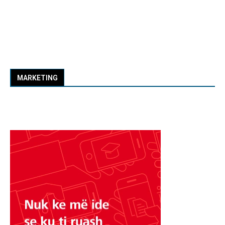
MARKETING