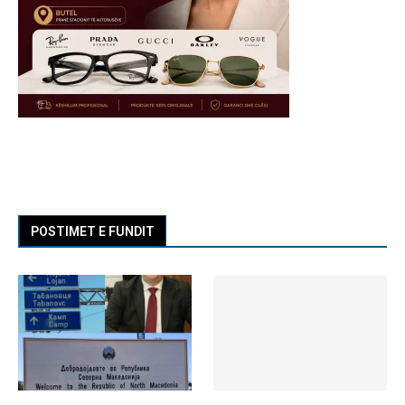
POSTIMET E FUNDIT