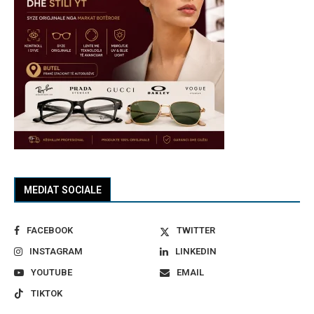
MEDIAT SOCIALE
FACEBOOK
TWITTER
INSTAGRAM
LINKEDIN
YOUTUBE
EMAIL
TIKTOK