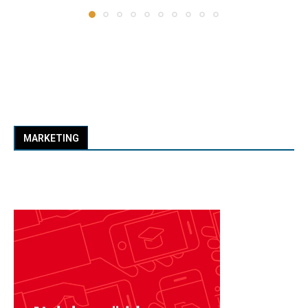
MARKETING