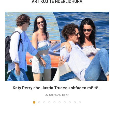
ARTIKUJ TË NDËRLIDHURA
Katy Perry dhe Justin Trudeau shfaqen më të...
07.08.2026 15:58