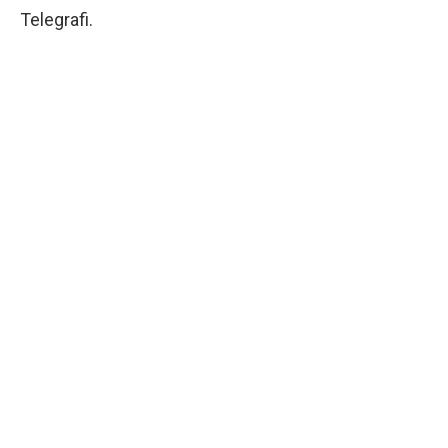
Telegrafi.