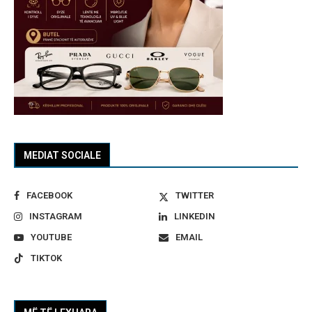
MEDIAT SOCIALE
FACEBOOK
TWITTER
INSTAGRAM
LINKEDIN
YOUTUBE
EMAIL
TIKTOK