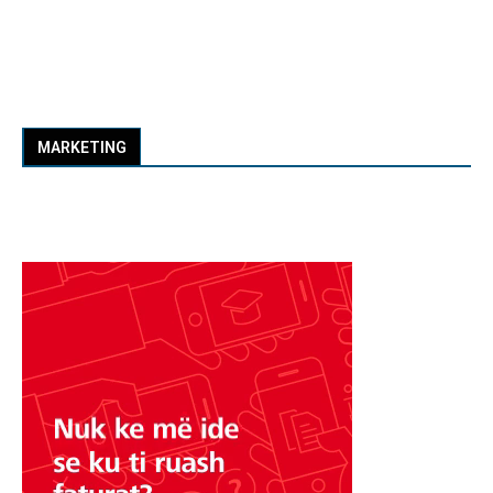
MARKETING