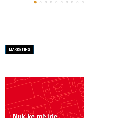
MARKETING