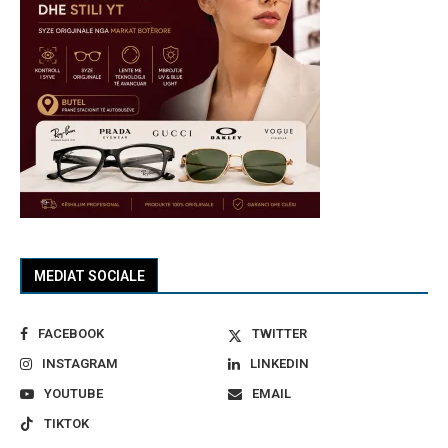
MEDIAT SOCIALE
FACEBOOK
TWITTER
INSTAGRAM
LINKEDIN
YOUTUBE
EMAIL
TIKTOK