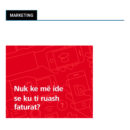
MARKETING