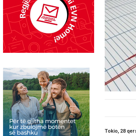
Tokio, 28 qe