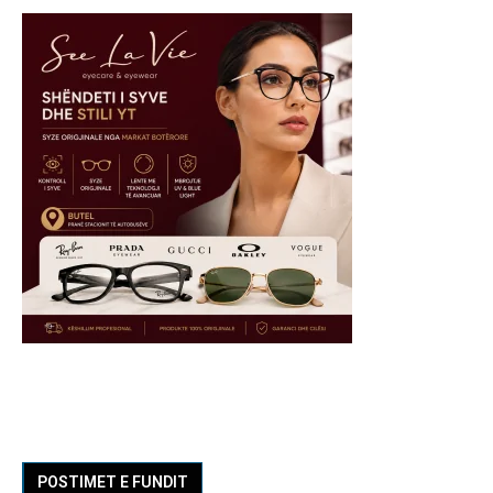
POSTIMET E FUNDIT