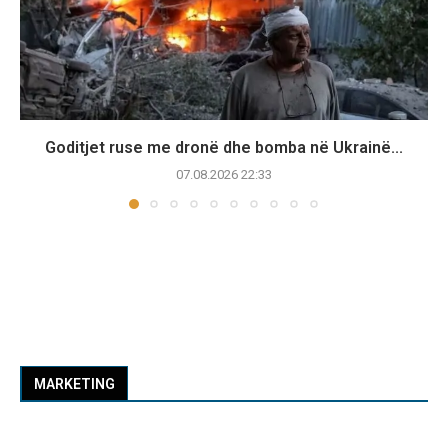
Goditjet ruse me dronë dhe bomba në Ukrainë...
07.08.2026 22:33
MARKETING