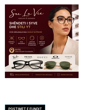
POSTIMET E FUNDIT