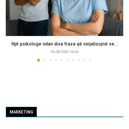
Një psikologe ndan disa fraza që sinjalizojnë se...
05.08.2026 16:04
MARKETING