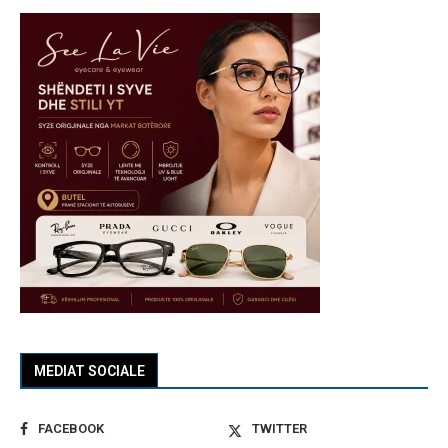
MEDIAT SOCIALE
FACEBOOK
TWITTER