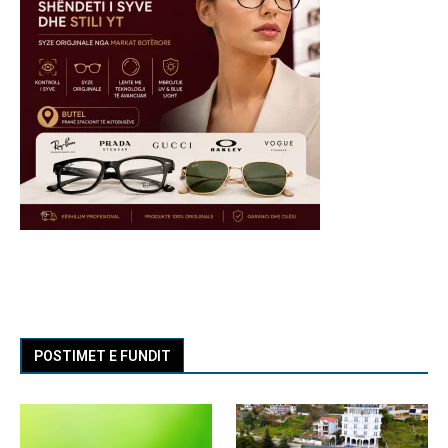
POSTIMET E FUNDIT