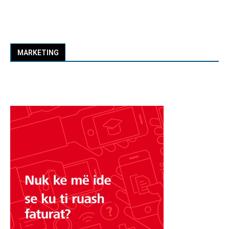
MARKETING