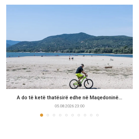
A do të ketë thatësirë edhe në Maqedoninë...
05.08.2026 23:00