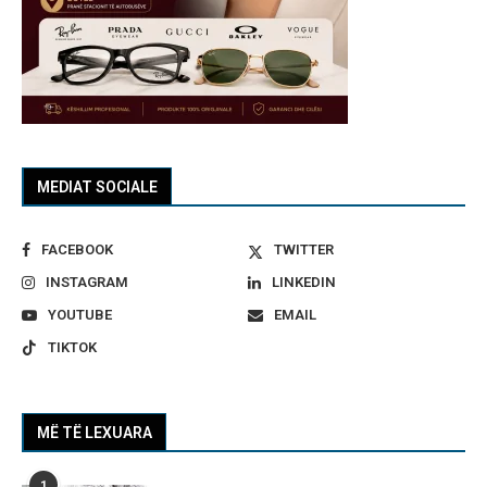
MEDIAT SOCIALE
FACEBOOK
TWITTER
INSTAGRAM
LINKEDIN
YOUTUBE
EMAIL
TIKTOK
MË TË LEXUARA
1