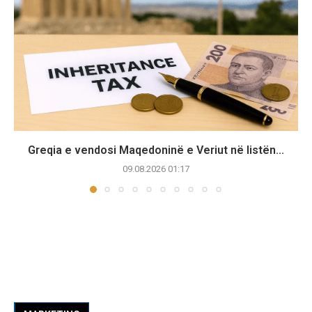
Greqia e vendosi Maqedoninë e Veriut në listën...
09.08.2026 01:17