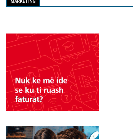
MARKETING