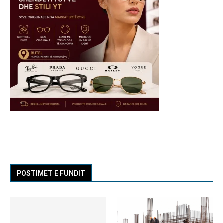
POSTIMET E FUNDIT