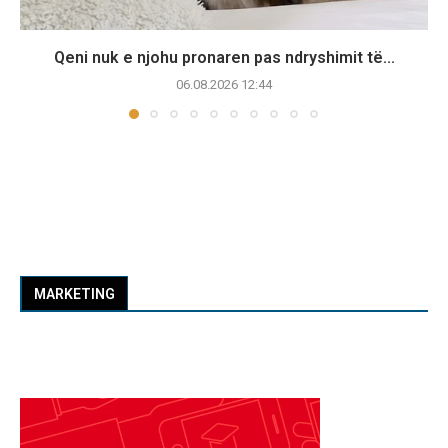
Qeni nuk e njohu pronaren pas ndryshimit të...
06.08.2026 12:44
MARKETING