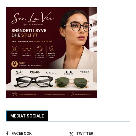
MEDIAT SOCIALE
FACEBOOK
TWITTER