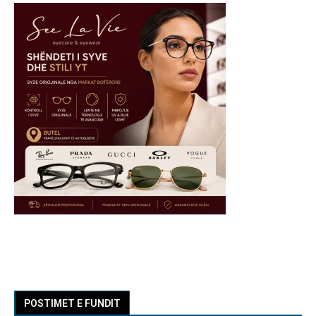
POSTIMET E FUNDIT