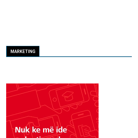
MARKETING