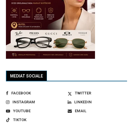
MEDIAT SOCIALE
FACEBOOK
TWITTER
INSTAGRAM
LINKEDIN
YOUTUBE
EMAIL
TIKTOK