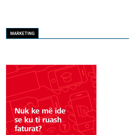
MARKETING