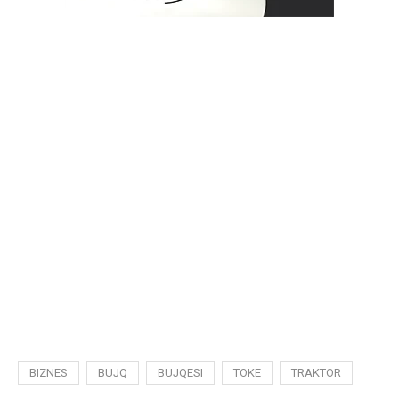
BIZNES
BUJQ
BUJQESI
TOKE
TRAKTOR