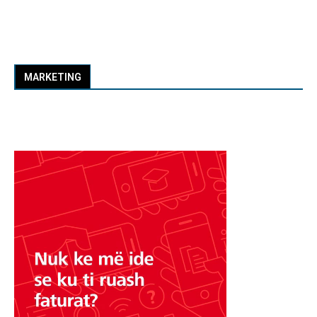
MARKETING