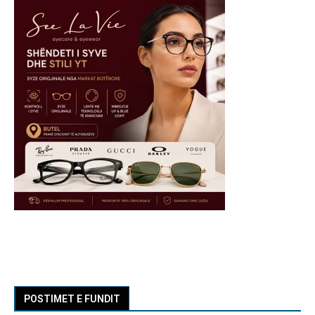
POSTIMET E FUNDIT