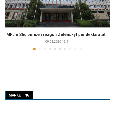
MPJ e Shqipërisë i reagon Zelenskyt për deklaratat...
09.08.2026 12:11
MARKETING