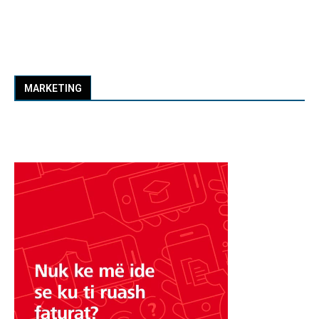
MARKETING