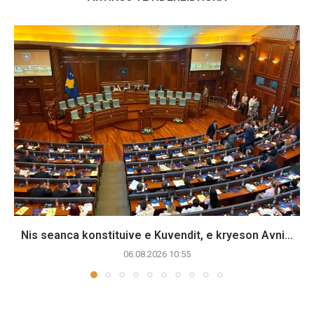
Nis seanca konstituive e Kuvendit, e kryeson Avni...
06.08.2026 10:55