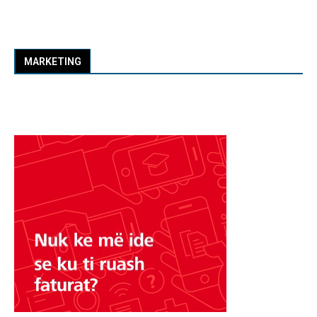
MARKETING