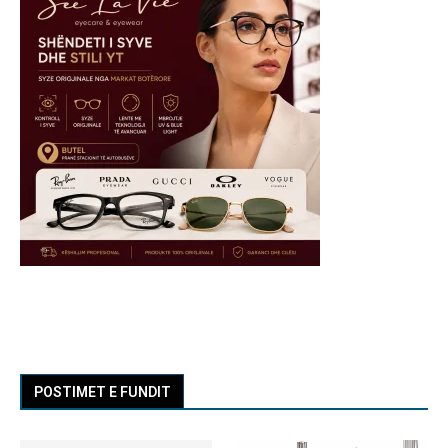
POSTIMET E FUNDIT