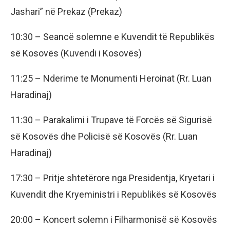
Jashari” në Prekaz (Prekaz)
10:30 – Seancë solemne e Kuvendit të Republikës
së Kosovës (Kuvendi i Kosovës)
11:25 – Nderime te Monumenti Heroinat (Rr. Luan
Haradinaj)
11:30 – Parakalimi i Trupave të Forcës së Sigurisë
së Kosovës dhe Policisë së Kosovës (Rr. Luan
Haradinaj)
17:30 – Pritje shtetërore nga Presidentja, Kryetari i
Kuvendit dhe Kryeministri i Republikës së Kosovës
20:00 – Koncert solemn i Filharmonisë së Kosovës