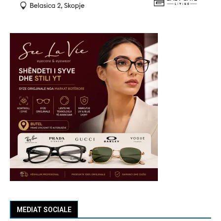
MEDIAT SOCIALE