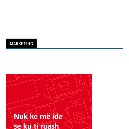
MARKETING