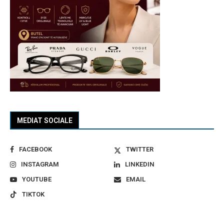
MEDIAT SOCIALE
FACEBOOK
TWITTER
INSTAGRAM
LINKEDIN
YOUTUBE
EMAIL
TIKTOK