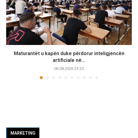
Maturantët u kapën duke përdorur inteligjencën
artificiale në...
06.08.2026 23:20
MARKETING