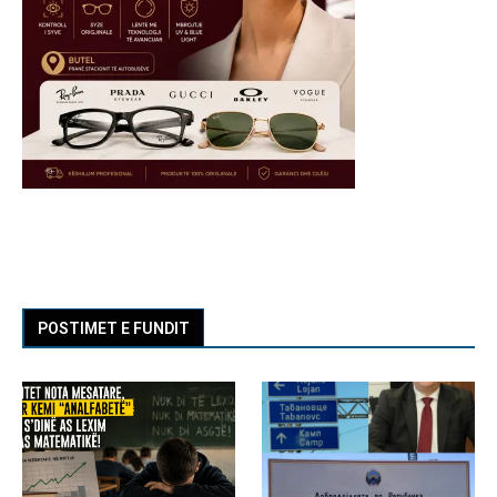
POSTIMET E FUNDIT