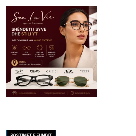
POSTIMET E FUNDIT