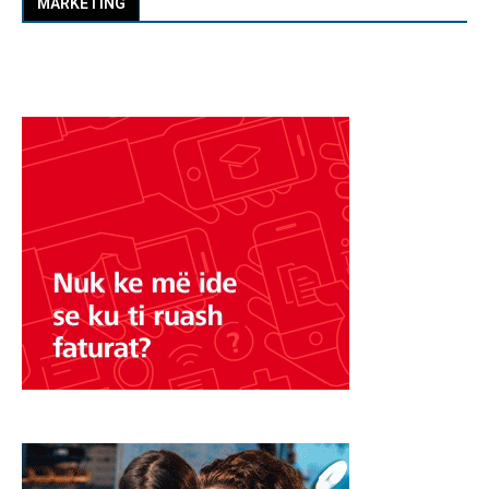
MARKETING