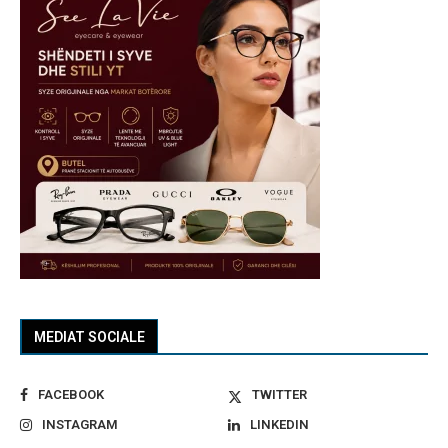
MEDIAT SOCIALE
FACEBOOK
TWITTER
INSTAGRAM
LINKEDIN