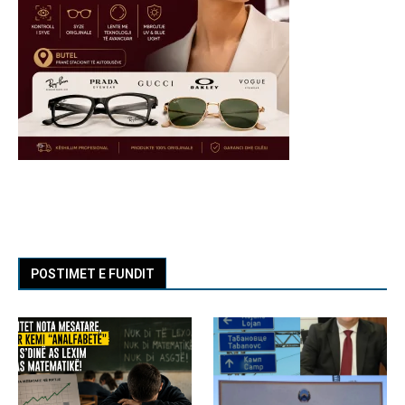
POSTIMET E FUNDIT